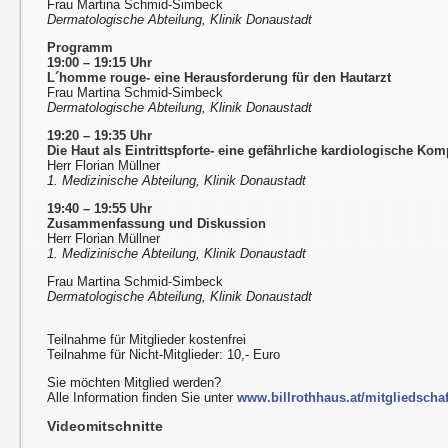
Frau Martina Schmid-Simbeck
Dermatologische Abteilung, Klinik Donaustadt
Programm
19:00 – 19:15 Uhr
L´homme rouge- eine Herausforderung für den Hautarzt
Frau Martina Schmid-Simbeck
Dermatologische Abteilung, Klinik Donaustadt
19:20 – 19:35 Uhr
Die Haut als Eintrittspforte- eine gefährliche kardiologische Kom
Herr Florian Müllner
1. Medizinische Abteilung, Klinik Donaustadt
19:40 – 19:55 Uhr
Zusammenfassung und Diskussion
Herr Florian Müllner
1. Medizinische Abteilung, Klinik Donaustadt
Frau Martina Schmid-Simbeck
Dermatologische Abteilung, Klinik Donaustadt
Teilnahme für Mitglieder kostenfrei
Teilnahme für Nicht-Mitglieder: 10,- Euro
Sie möchten Mitglied werden?
Alle Information finden Sie unter
www.billrothhaus.at/mitgliedschaf
Videomitschnitte