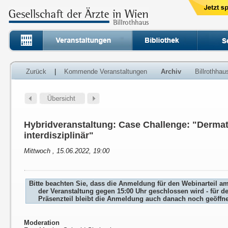
Zurück
|
Kommende Veranstaltungen
Archiv
Billrothha
Hybridveranstaltung: Case Challenge: "Dermat
interdisziplinär"
Mittwoch , 15.06.2022, 19:00
Bitte beachten Sie, dass die Anmeldung für den Webinarteil a
der Veranstaltung gegen 15:00 Uhr geschlossen wird - für d
Präsenzteil bleibt die Anmeldung auch danach noch geöffne
Moderation