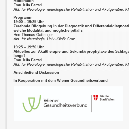
Moderation
Frau Julia Ferrari
Abt. für Neurologie, neurologische Rehabilitation und Akutgeriatrie,
Programm
19:00 – 19:25 Uhr
Zerebrale Bildgebung in der Diagnostik und Differentialdiagnost
welche Modalität und mögliche pitfalls
Herr Thomas Gattringer
Abt. für Neurologie, Univ.-Klinik Graz
19:25 – 19:50 Uhr
Aktuelles zur Akuttherapie und Sekundärprophylaxe des Schlaga
lange?
Frau Julia Ferrari
Abt. für Neurologie, neurologische Rehabilitation und Akutgeriatrie,
Anschließend Diskussion
In Kooperation mit dem Wiener Gesundheitsverbund