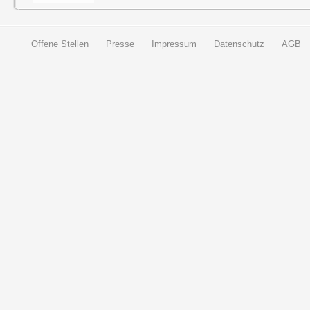
Offene Stellen
Presse
Impressum
Datenschutz
AGB