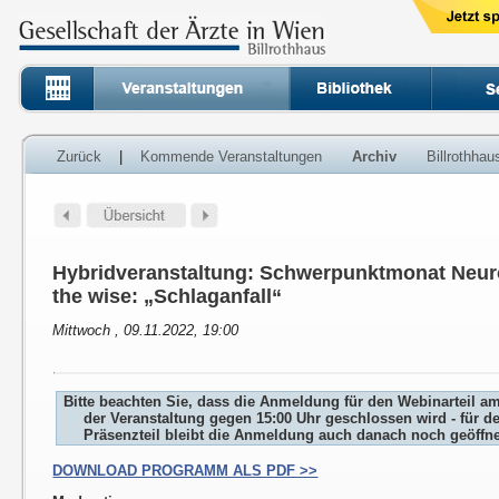
Zurück
|
Kommende Veranstaltungen
Archiv
Billrothha
Hybridveranstaltung: Schwerpunktmonat Neuro
the wise: „Schlaganfall“
Mittwoch , 09.11.2022, 19:00
Bitte beachten Sie, dass die Anmeldung für den Webinarteil a
der Veranstaltung gegen 15:00 Uhr geschlossen wird - für d
Präsenzteil bleibt die Anmeldung auch danach noch geöffne
DOWNLOAD PROGRAMM ALS PDF >>