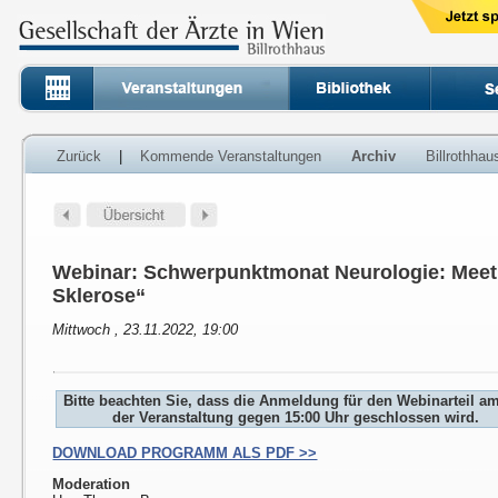
Zurück
|
Kommende Veranstaltungen
Archiv
Billrothha
Webinar: Schwerpunktmonat Neurologie: Meet o
Sklerose“
Mittwoch , 23.11.2022, 19:00
Bitte beachten Sie, dass die Anmeldung für den Webinarteil a
der Veranstaltung gegen 15:00 Uhr geschlossen wird.
DOWNLOAD PROGRAMM ALS PDF >>
Moderation