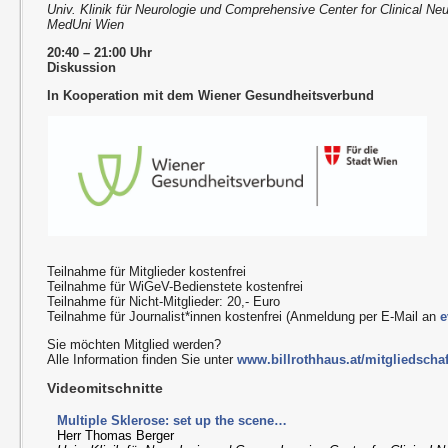
Univ. Klinik für Neurologie und Comprehensive Center for Clinical N
MedUni Wien
20:40 – 21:00 Uhr
Diskussion
In Kooperation mit dem Wiener Gesundheitsverbund
Teilnahme für Mitglieder kostenfrei
Teilnahme für WiGeV-Bedienstete kostenfrei
Teilnahme für Nicht-Mitglieder: 20,- Euro
Teilnahme für Journalist*innen kostenfrei (Anmeldung per E-Mail an
e
Sie möchten Mitglied werden?
Alle Information finden Sie unter
www.billrothhaus.at/mitgliedschaf
Videomitschnitte
Multiple Sklerose: set up the scene…
Herr Thomas Berger