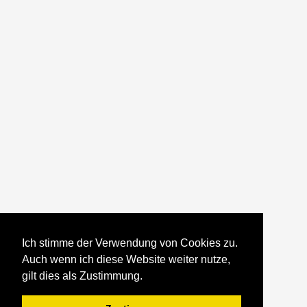
Ich stimme der Verwendung von Cookies zu.
Auch wenn ich diese Website weiter nutze,
gilt dies als Zustimmung.