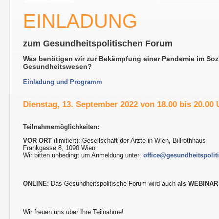
EINLADUNG
zum Gesundheitspolitischen Forum
Was benötigen wir zur Bekämpfung einer Pandemie im Soz
Gesundheitswesen?
Einladung und Programm
Dienstag, 13. September 2022 von 18.00 bis 20.00 
Teilnahmemöglichkeiten:
VOR ORT
(limitiert): Gesellschaft der Ärzte in Wien, Billrothhaus
Frankgasse 8, 1090 Wien
Wir bitten unbedingt um Anmeldung unter:
office@gesundheitspolit
ONLINE:
Das Gesundheitspolitische Forum wird auch
als WEBINAR
Wir freuen uns über Ihre Teilnahme!