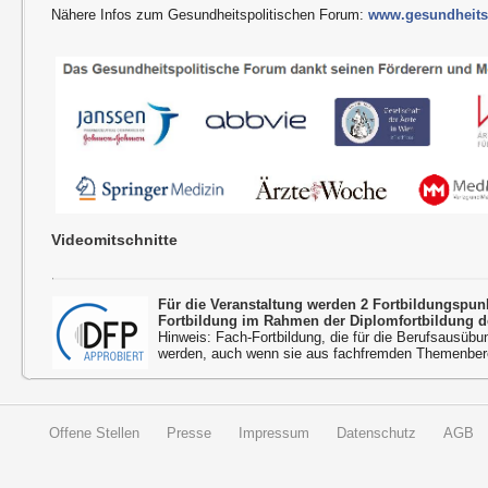
Nähere Infos zum Gesundheitspolitischen Forum:
www.gesundheitsp
Videomitschnitte
Für die Veranstaltung werden 2 Fortbildungspu
Fortbildung im Rahmen der Diplomfortbildung d
Hinweis: Fach-Fortbildung, die für die Berufsausübu
werden, auch wenn sie aus fachfremden Themenbere
Offene Stellen
Presse
Impressum
Datenschutz
AGB