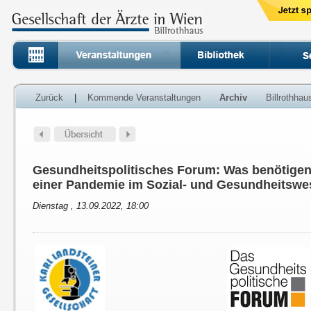
Zurück
|
Kommende Veranstaltungen
Archiv
Billrothha
Gesundheitspolitisches Forum: Was benötige
einer Pandemie im Sozial- und Gesundheitsw
Dienstag , 13.09.2022, 18:00