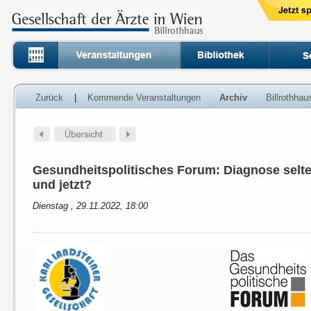
Zurück
|
Kommende Veranstaltungen
Archiv
Billrothha
Gesundheitspolitisches Forum: Diagnose selt
und jetzt?
Dienstag , 29.11.2022, 18:00