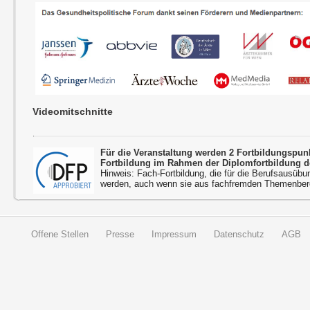
Videomitschnitte
Für die Veranstaltung werden 2 Fortbildungspu
Fortbildung im Rahmen der Diplomfortbildung d
Hinweis: Fach-Fortbildung, die für die Berufsausübu
werden, auch wenn sie aus fachfremden Themenbere
Offene Stellen
Presse
Impressum
Datenschutz
AGB