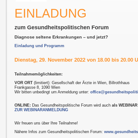
EINLADUNG
zum Gesundheitspolitischen Forum
Diagnose seltene Erkrankungen – und jetzt?
Einladung und Programm
Dienstag, 29. November 2022 von 18.00 bis 20.00 
Teilnahmemöglichkeiten:
VOR ORT
(limitiert): Gesellschaft der Ärzte in Wien, Billrothhaus
Frankgasse 8, 1090 Wien
Wir bitten unbedingt um Anmeldung unter:
office@gesundheitspolit
ONLINE:
Das Gesundheitspolitische Forum wird auch
als WEBINAR
ZUR WEBINARANMELDUNG
Wir freuen uns über Ihre Teilnahme!
Nähere Infos zum Gesundheitspolitischen Forum:
www.gesundheitsp