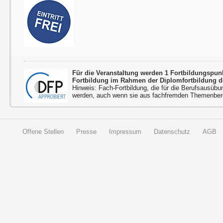
Für die Veranstaltung werden 1 Fortbildungspu
Fortbildung im Rahmen der Diplomfortbildung d
Hinweis: Fach-Fortbildung, die für die Berufsausübu
werden, auch wenn sie aus fachfremden Themenbere
Offene Stellen
Presse
Impressum
Datenschutz
AGB