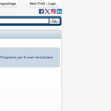
ngsanfrage
Mein Profil
|
Login
Programm per E-mail verschicken