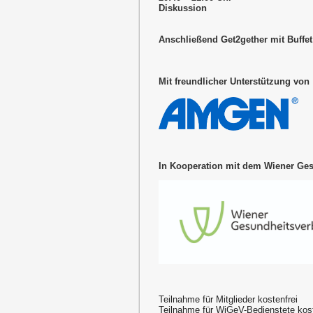
Diskussion
Anschließend Get2gether mit Buffet
Mit freundlicher Unterstützung von
In Kooperation mit dem Wiener Ge
Teilnahme für Mitglieder kostenfrei
Teilnahme für WiGeV-Bedienstete kost