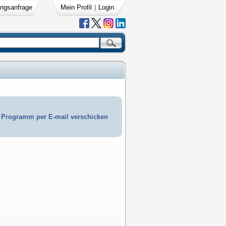
ngsanfrage
Mein Profil
|
Login
Programm per E-mail verschicken