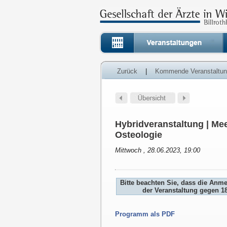
Zurück
|
Kommende Veranstaltu
Hybridveranstaltung | Mee
Osteologie
Mittwoch , 28.06.2023, 19:00
Bitte beachten Sie, dass die Anm
der Veranstaltung gegen 1
Programm als PDF