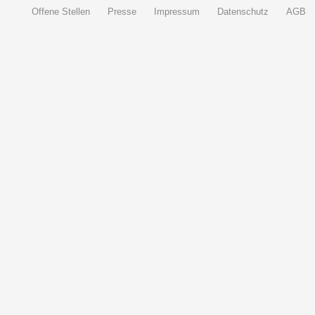
Offene Stellen
Presse
Impressum
Datenschutz
AGB