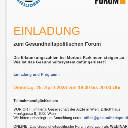
EINLADUNG
zum Gesundheitspolitischen Forum
Die Erkrankungszahlen bei Morbus Parkinson steigen an:
Wie ist das Gesundheitssystem dafür gerüstet?
Einladung und Programm
Dienstag, 25. April 2023 von 18.00 bis 20.00 Uhr
Teilnahmemöglichkeiten:
VOR ORT
(limitiert): Gesellschaft der Ärzte in Wien, Billrothhaus
Frankgasse 8, 1090 Wien
Wir bitten unbedingt um Anmeldung unter:
office@gesundheitspolit
ONLINE:
Das Gesundheitspolitische Forum wird auch
als WEBINAR