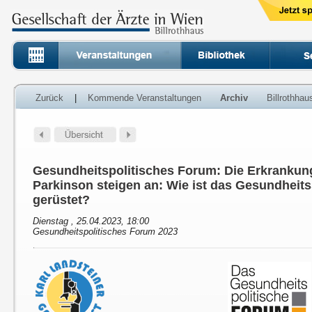
Zurück
|
Kommende Veranstaltungen
Archiv
Billrothha
Gesundheitspolitisches Forum: Die Erkrankun
Parkinson steigen an: Wie ist das Gesundheit
gerüstet?
Dienstag , 25.04.2023, 18:00
Gesundheitspolitisches Forum 2023