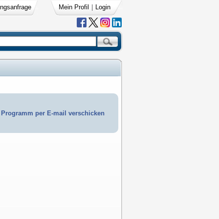
ngsanfrage
Mein Profil
|
Login
Programm per E-mail verschicken