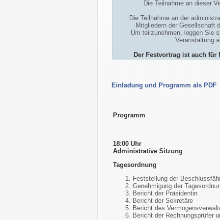
Die Teilnahme an dieser Ve
Die Teilnahme an der administra
Mitgliedern der Gesellschaft 
Um teilzunehmen, loggen Sie si
Veranstaltung 
Der Festvortrag ist auch für
Einladung und Programm als PDF
Programm
18:00 Uhr
Administrative Sitzung
Tagesordnung
Feststellung der Beschlussfähi
Genehmigung der Tagesordnu
Bericht der Präsidentin
Bericht der Sekretäre
Bericht des Vermögensverwalt
Bericht der Rechnungsprüfer u