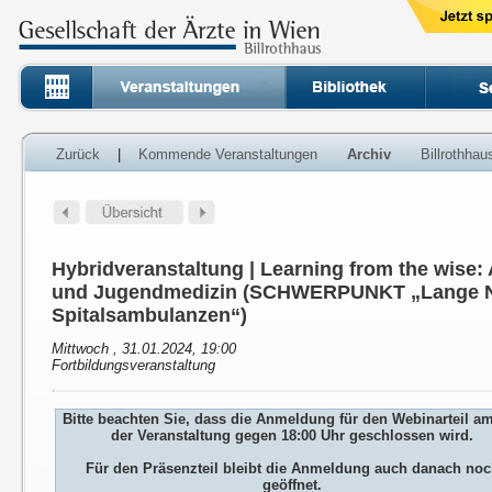
Zurück
|
Kommende Veranstaltungen
Archiv
Billrothha
Hybridveranstaltung | Learning from the wise:
und Jugendmedizin (SCHWERPUNKT „Lange N
Spitalsambulanzen“)
Mittwoch , 31.01.2024, 19:00
Fortbildungsveranstaltung
Bitte beachten Sie, dass die Anmeldung für den Webinarteil a
der Veranstaltung gegen 18:00 Uhr geschlossen wird.
Für den Präsenzteil bleibt die Anmeldung auch danach no
geöffnet.