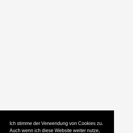
Ich stimme der Verwendung von Cookies zu.
Auch wenn ich diese Website weiter nutze,