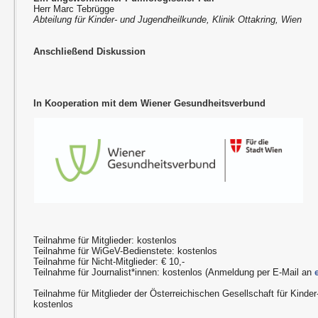
Herr Marc Tebrügge
Abteilung für Kinder- und Jugendheilkunde, Klinik Ottakring, Wien
Anschließend Diskussion
In Kooperation mit dem Wiener Gesundheitsverbund
Teilnahme für Mitglieder: kostenlos
Teilnahme für WiGeV-Bedienstete: kostenlos
Teilnahme für Nicht-Mitglieder: € 10,-
Teilnahme für Journalist*innen: kostenlos (Anmeldung per E-Mail an
Teilnahme für Mitglieder der Österreichischen Gesellschaft für Kinde
kostenlos