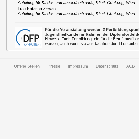
Abteilung für Kinder- und Jugendheilkunde, Klinik Ottakring, Wien
Frau Katarina Zervan
Abteilung für Kinder- und Jugendheilkunde, Klinik Ottakring, Wien
Für die Veranstaltung werden 2 Fortbildungspu
Jugendheilkunde im Rahmen der Diplomfortbild
Hinweis: Fach-Fortbildung, die für die Berufsausübu
werden, auch wenn sie aus fachfremden Themenbere
Offene Stellen
Presse
Impressum
Datenschutz
AGB