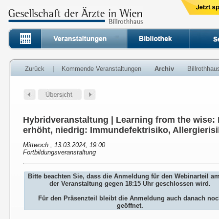
Zurück
|
Kommende Veranstaltungen
Archiv
Billrothha
Hybridveranstaltung | Learning from the wise: 
erhöht, niedrig: Immundefektrisiko, Allergieris
Mittwoch , 13.03.2024, 19:00
Fortbildungsveranstaltung
Bitte beachten Sie, dass die Anmeldung für den Webinarteil a
der Veranstaltung gegen 18:15 Uhr geschlossen wird.
Für den Präsenzteil bleibt die Anmeldung auch danach no
geöffnet.