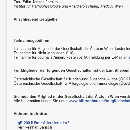
Frau Erika Jensen-Jarolim
Institut für Pathophysiologie und Allergieforschung, MedUni Wien
Anschließend Get2gether
Teilnahmegebühren:
Teilnahme für Mitglieder der Gesellschaft der Ärzte in Wien: kostenlo
Teilnahme für Nicht-Mitglieder: € 10,-
Teilnahme für Journalist*innen: kostenlos (Anmeldung per E-Mail an
Für Mitglieder der folgenden Gesellschaften ist der Eintritt ebenfa
Österreichische Gesellschaft für Kinder- und Jugendheilkunde (ÖGKJ
Österreichische Gesellschaft für Allergologie und Immunologie (ÖGAI
Sie möchten Mitglied in der Gesellschaft der Ärzte in Wien wer
Alle Information finden Sie unter
www.billrothhaus.at/mitgliedschaf
Videomitschnitte
IgE 200 IU/ml: Allergierisiko?
Herr Reinhart Jarisch