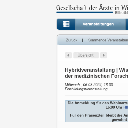
Zurück
|
Kommende Veranstaltu
Hybridveranstaltung | W
der medizinischen Forsc
Mittwoch , 06.03.2024, 18:00
Fortbildungsveranstaltung
Die Anmeldung für den Webinartei
16:00 Uhr
HI
Für den Präsenzteil bleibt die
gewohnt 