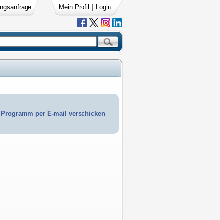
ngsanfrage
Mein Profil
|
Login
Programm per E-mail verschicken