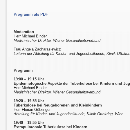
Programm als PDF
Moderation
Herr Michael Binder
Medizinischer Direktor, Wiener Gesundheitsverbund
Frau Angela Zacharasiewicz
Leiterin der Abteilung für Kinder- und Jugendheilkunde, Klinik Ottakri
Programm
19:00 – 19:15 Uhr
Epidemiologische Aspekte der Tuberkulose bei Kindern und Ju
Herr Michael Binder
Medizinischer Direktor, Wiener Gesundheitsverbund
19:20 – 19:35 Uhr
Tuberkulose bei Neugeborenen und Kleinkindern
Herr Florian Götzinger
Abteilung für Kinder- und Jugendheilkunde, Klinik Ottakring, Wien
19:40 – 19:55 Uhr
Extrapulmonale Tuberkulose bei Kindern