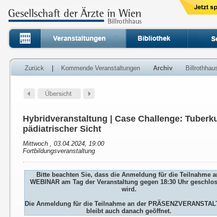
Zurück
|
Kommende Veranstaltungen
Archiv
Billrothha
Hybridveranstaltung | Case Challenge: Tuberk
pädiatrischer Sicht
Mittwoch , 03.04.2024, 19:00
Fortbildungsveranstaltung
Bitte beachten Sie, dass die Anmeldung für die Teilnahme 
WEBINAR am Tag der Veranstaltung gegen 18:30 Uhr geschlo
wird.
Die Anmeldung für die Teilnahme an der PRÄSENZVERANSTA
bleibt auch danach geöffnet.