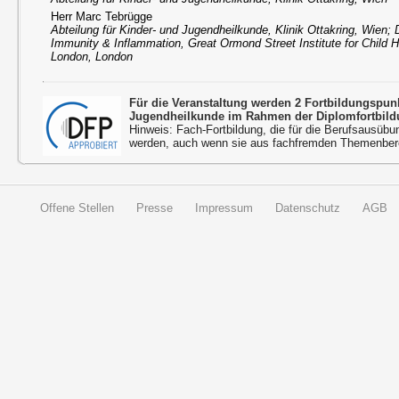
Herr Marc Tebrügge
Abteilung für Kinder- und Jugendheilkunde, Klinik Ottakring, Wien; 
Immunity & Inflammation, Great Ormond Street Institute for Child H
London, London
Für die Veranstaltung werden 2 Fortbildungspu
Jugendheilkunde im Rahmen der Diplomfortbild
Hinweis: Fach-Fortbildung, die für die Berufsausübu
werden, auch wenn sie aus fachfremden Themenbere
Offene Stellen
Presse
Impressum
Datenschutz
AGB