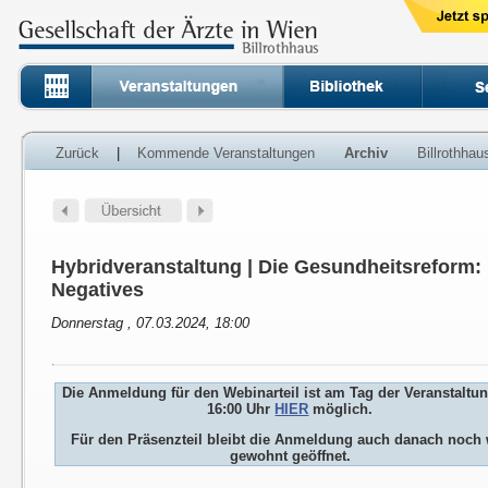
Zurück
|
Kommende Veranstaltungen
Archiv
Billrothha
Hybridveranstaltung | Die Gesundheitsreform:
Negatives
Donnerstag , 07.03.2024, 18:00
Die Anmeldung für den Webinarteil ist am Tag der Veranstaltu
16:00 Uhr
HIER
möglich.
Für den Präsenzteil bleibt die Anmeldung auch danach noch 
gewohnt geöffnet.