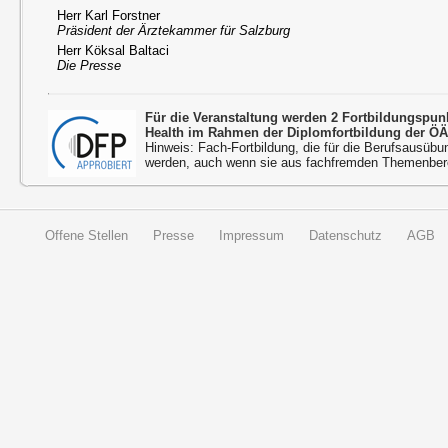
Herr Karl Forstner
Präsident der Ärztekammer für Salzburg
Herr Köksal Baltaci
Die Presse
Für die Veranstaltung werden 2 Fortbildungspu
Health im Rahmen der Diplomfortbildung der ÖÄ
Hinweis: Fach-Fortbildung, die für die Berufsausübu
werden, auch wenn sie aus fachfremden Themenbere
Offene Stellen
Presse
Impressum
Datenschutz
AGB