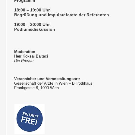
Programm
18:00 – 19:00 Uhr
Begrüßung und Impulsreferate der Referenten
19:00 – 20:00 Uhr
Podiumsdiskussion
Moderation
Herr Köksal Baltaci
Die Presse
Veranstalter und Veranstaltungsort:
Gesellschaft der Ärzte in Wien – Billrothhaus
Frankgasse 8, 1090 Wien