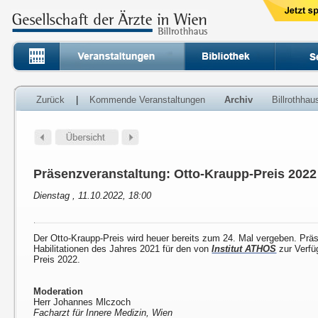
Zurück
|
Kommende Veranstaltungen
Archiv
Billrothha
Präsenzveranstaltung: Otto-Kraupp-Preis 2022
Dienstag , 11.10.2022, 18:00
Der Otto-Kraupp-Preis wird heuer bereits zum 24. Mal vergeben. Prä
Habilitationen des Jahres 2021 für den von
Institut ATHOS
zur Verfü
Preis 2022.
Moderation
Herr Johannes Mlczoch
Facharzt für Innere Medizin, Wien