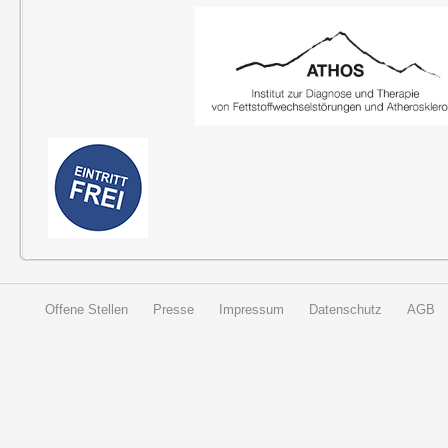
Offene Stellen
Presse
Impressum
Datenschutz
AGB