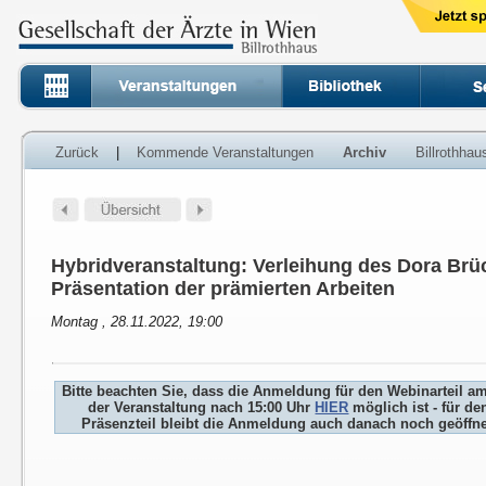
Zurück
|
Kommende Veranstaltungen
Archiv
Billrothha
Hybridveranstaltung: Verleihung des Dora Brü
Präsentation der prämierten Arbeiten
Montag , 28.11.2022, 19:00
Bitte beachten Sie, dass die Anmeldung für den Webinarteil a
der Veranstaltung nach 15:00 Uhr
HIER
möglich ist - für de
Präsenzteil bleibt die Anmeldung auch danach noch geöffne