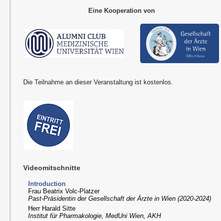
Eine Kooperation von
Die Teilnahme an dieser Veranstaltung ist kostenlos.
Videomitschnitte
Introduction
Frau Beatrix Volc-Platzer
Past-Präsidentin der Gesellschaft der Ärzte in Wien (2020-2024)
Herr Harald Sitte
Institut für Pharmakologie, MedUni Wien, AKH