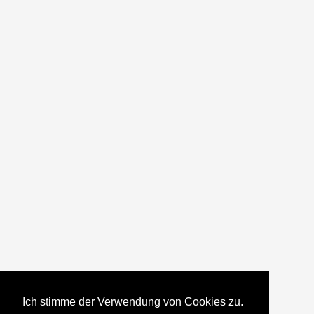
Ich stimme der Verwendung von Cookies zu.