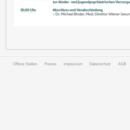
Offene Stellen
Presse
Impressum
Datenschutz
AGB