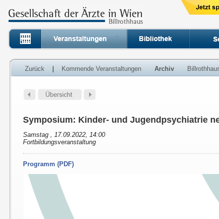
Zurück
|
Kommende Veranstaltungen
Archiv
Billrothha
Symposium: Kinder- und Jugendpsychiatrie n
Samstag , 17.09.2022, 14:00
Fortbildungsveranstaltung
Programm (PDF)