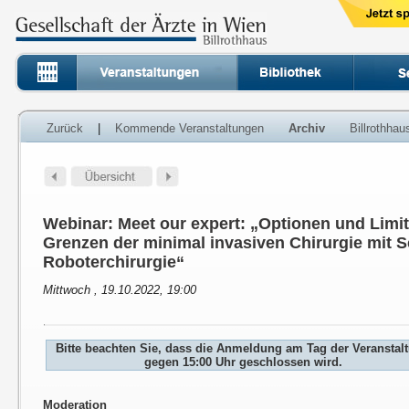
Zurück
|
Kommende Veranstaltungen
Archiv
Billrothha
Webinar: Meet our expert: „Optionen und Limi
Grenzen der minimal invasiven Chirurgie mit 
Roboterchirurgie“
Mittwoch , 19.10.2022, 19:00
Bitte beachten Sie, dass die Anmeldung am Tag der Veranstal
gegen 15:00 Uhr geschlossen wird.
Moderation