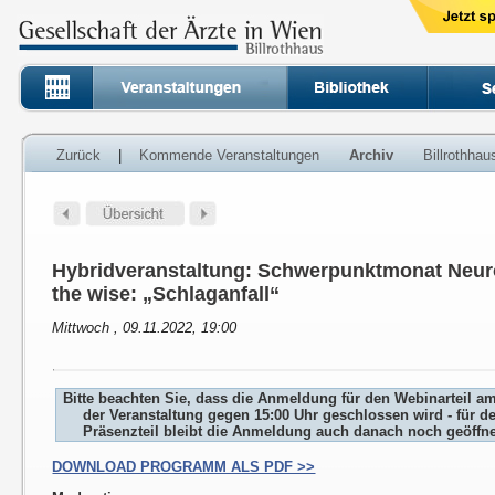
Zurück
|
Kommende Veranstaltungen
Archiv
Billrothha
Hybridveranstaltung: Schwerpunktmonat Neuro
the wise: „Schlaganfall“
Mittwoch , 09.11.2022, 19:00
Bitte beachten Sie, dass die Anmeldung für den Webinarteil a
der Veranstaltung gegen 15:00 Uhr geschlossen wird - für d
Präsenzteil bleibt die Anmeldung auch danach noch geöffne
DOWNLOAD PROGRAMM ALS PDF >>