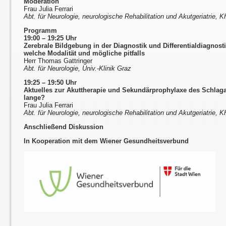
Moderation
Frau Julia Ferrari
Abt. für Neurologie, neurologische Rehabilitation und Akutgeriatrie,
Programm
19:00 – 19:25 Uhr
Zerebrale Bildgebung in der Diagnostik und Differentialdiagnost
welche Modalität und mögliche pitfalls
Herr Thomas Gattringer
Abt. für Neurologie, Univ.-Klinik Graz
19:25 – 19:50 Uhr
Aktuelles zur Akuttherapie und Sekundärprophylaxe des Schlaga
lange?
Frau Julia Ferrari
Abt. für Neurologie, neurologische Rehabilitation und Akutgeriatrie,
Anschließend Diskussion
In Kooperation mit dem Wiener Gesundheitsverbund