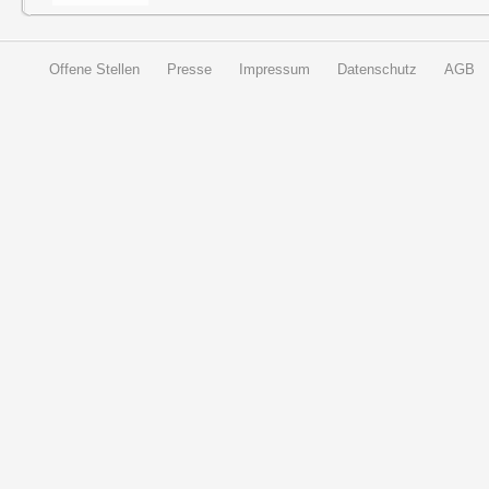
Offene Stellen
Presse
Impressum
Datenschutz
AGB