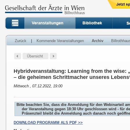
Zurück
|
Kommende Veranstaltungen
Archiv
Billrothha
Hybridveranstaltung: Learning from the wise:
– die geheimen Schrittmacher unseres Lebens
Mittwoch , 07.12.2022, 19:00
Bitte beachten Sie, dass die Anmeldung für den Webinarteil a
der Veranstaltung gegen 18:30 Uhr geschlossen wird - für d
Präsenzteil bleibt die Anmeldung auch danach noch geöffne
DOWNLOAD PROGRAMM ALS PDF >>