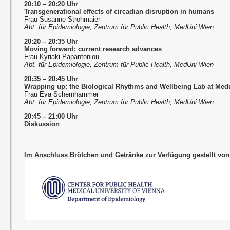
20:10 – 20:20 Uhr
Transgenerational effects of circadian disruption in humans
Frau Susanne Strohmaier
Abt. für Epidemiologie, Zentrum für Public Health, MedUni Wien
20:20 – 20:35 Uhr
Moving forward: current research advances
Frau Kyriaki Papantoniou
Abt. für Epidemiologie, Zentrum für Public Health, MedUni Wien
20:35 – 20:45 Uhr
Wrapping up: the Biological Rhythms and Wellbeing Lab at Med
Frau Eva Schernhammer
Abt. für Epidemiologie, Zentrum für Public Health, MedUni Wien
20:45 – 21:00 Uhr
Diskussion
Im Anschluss Brötchen und Getränke zur Verfügung gestellt von