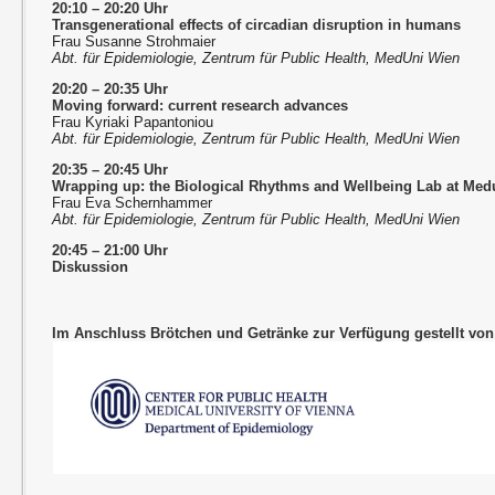
20:10 – 20:20 Uhr
Transgenerational effects of circadian disruption in humans
Frau Susanne Strohmaier
Abt. für Epidemiologie, Zentrum für Public Health, MedUni Wien
20:20 – 20:35 Uhr
Moving forward: current research advances
Frau Kyriaki Papantoniou
Abt. für Epidemiologie, Zentrum für Public Health, MedUni Wien
20:35 – 20:45 Uhr
Wrapping up: the Biological Rhythms and Wellbeing Lab at Med
Frau Eva Schernhammer
Abt. für Epidemiologie, Zentrum für Public Health, MedUni Wien
20:45 – 21:00 Uhr
Diskussion
Im Anschluss Brötchen und Getränke zur Verfügung gestellt von