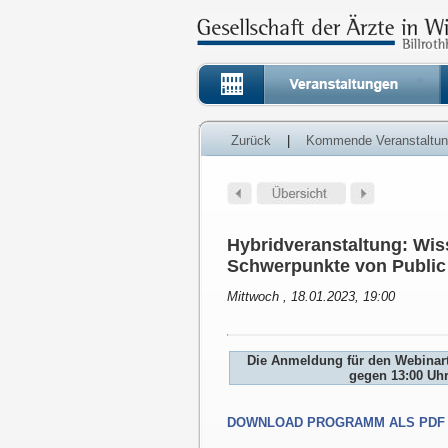
Zurück
|
Kommende Veranstaltu
Hybridveranstaltung: Wis
Schwerpunkte von Public 
Mittwoch , 18.01.2023, 19:00
Die Anmeldung für den Webinarte
gegen 13:00 Uh
DOWNLOAD PROGRAMM ALS PDF 