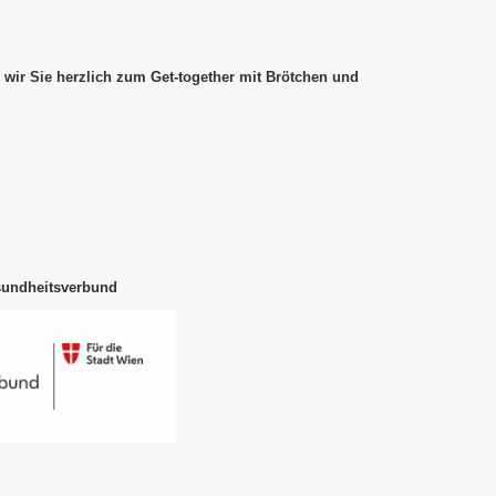
 wir Sie herzlich zum Get-together mit Brötchen und
sundheitsverbund