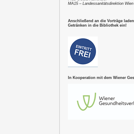
MA15 – Landessanitätsdirektion Wien
Anschließend an die Vorträge laden
Getränken in die Bibliothek ein!
In Kooperation mit dem Wiener Ge