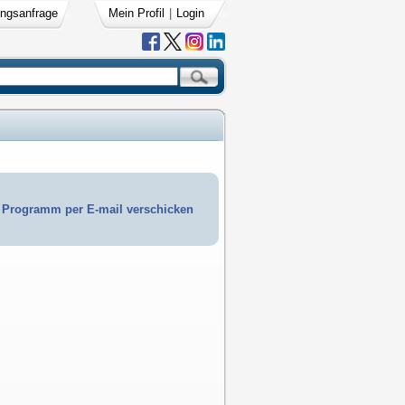
ngsanfrage
Mein Profil
|
Login
Programm per E-mail verschicken