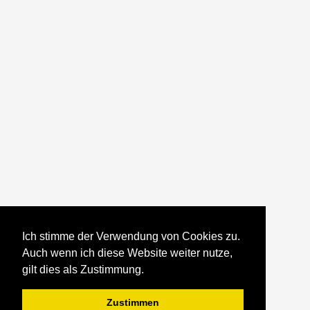
Ich stimme der Verwendung von Cookies zu.
Auch wenn ich diese Website weiter nutze,
gilt dies als Zustimmung.
Zustimmen