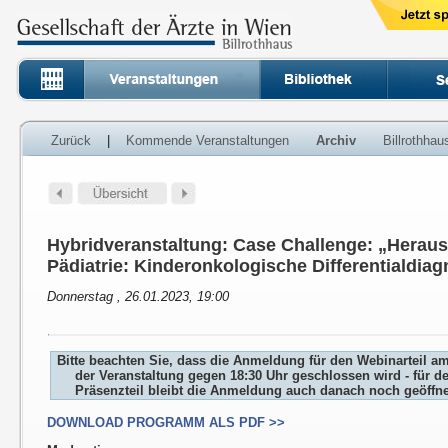
Zurück
|
Kommende Veranstaltungen
Archiv
Billrothha
Hybridveranstaltung: Case Challenge: „Herausf
Pädiatrie: Kinderonkologische Differentialdia
Donnerstag , 26.01.2023, 19:00
Bitte beachten Sie, dass die Anmeldung für den Webinarteil a
der Veranstaltung gegen 18:30 Uhr geschlossen wird - für d
Präsenzteil bleibt die Anmeldung auch danach noch geöffne
DOWNLOAD PROGRAMM ALS PDF >>