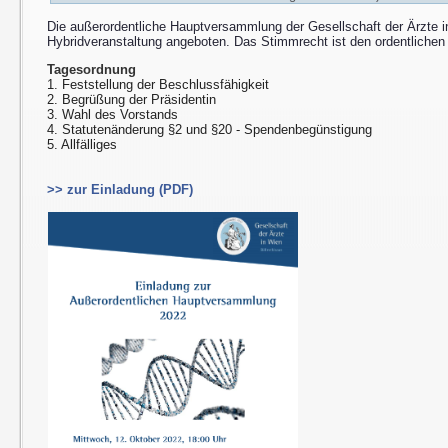
Die außerordentliche Hauptversammlung der Gesellschaft der Ärzte i
Hybridveranstaltung angeboten. Das Stimmrecht ist den ordentlichen 
Tagesordnung
1. Feststellung der Beschlussfähigkeit
2. Begrüßung der Präsidentin
3. Wahl des Vorstands
4. Statutenänderung §2 und §20 - Spendenbegünstigung
5. Allfälliges
>> zur Einladung (PDF)