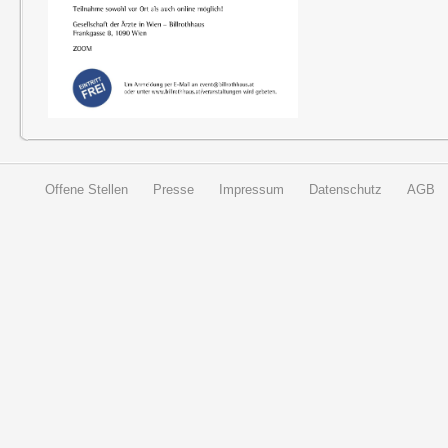
Offene Stellen
Presse
Impressum
Datenschutz
AGB