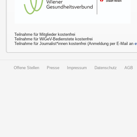
Teilnahme für Mitglieder kostenfrei
Teilnahme für WiGeV-Bedienstete kostenfrei
Teilnahme für Journalist*innen kostenfrei (Anmeldung per E-Mail an
e
Offene Stellen
Presse
Impressum
Datenschutz
AGB