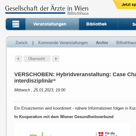
Zurück
|
Kommende Veranstaltungen
Archiv
Billrothha
VERSCHOBEN: Hybridveranstaltung: Case Chal
interdisziplinär“
Mittwoch , 25.01.2023, 19:00
Ein Ersatztermin wird koordiniert - nähere Informationen folgen in Kür
In Kooperation mit dem Wiener Gesundheitsverbund