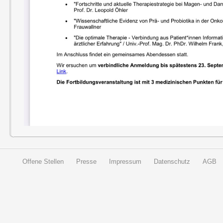
Offene Stellen
Presse
Impressum
Datenschutz
AGB