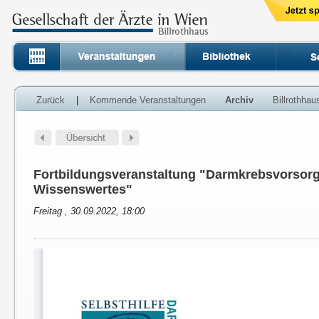
Zurück
|
Kommende Veranstaltungen
Archiv
Billrothha
Fortbildungsveranstaltung "Darmkrebsvorsorg
Wissenswertes"
Freitag , 30.09.2022, 18:00