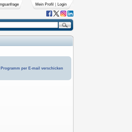
ngsanfrage
Mein Profil
|
Login
Programm per E-mail verschicken