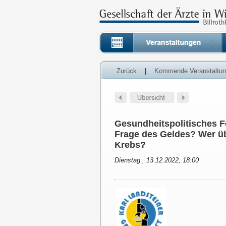
Zurück
|
Kommende Veranstaltu
Gesundheitspolitisches 
Frage des Geldes? Wer ü
Krebs?
Dienstag , 13.12.2022, 18:00