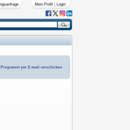
ngsanfrage
Mein Profil
|
Login
Programm per E-mail verschicken