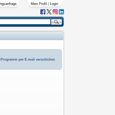
ngsanfrage
Mein Profil
|
Login
Programm per E-mail verschicken