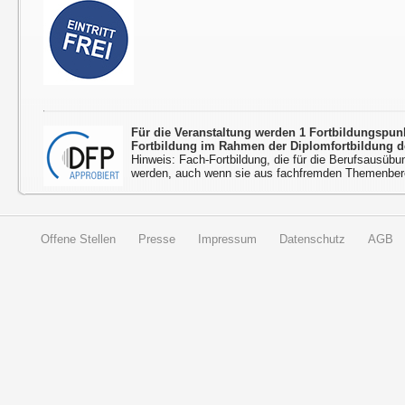
Für die Veranstaltung werden 1 Fortbildungspu
Fortbildung im Rahmen der Diplomfortbildung d
Hinweis: Fach-Fortbildung, die für die Berufsausübu
werden, auch wenn sie aus fachfremden Themenbere
Offene Stellen
Presse
Impressum
Datenschutz
AGB