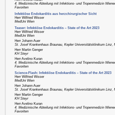
4. Medizinische Abteilung mit Infektions- und Tropenmedizin Wiene
Favoriten
Infektiöse Endokarditis aus herzchirurgischer Sicht
Herr Wilfried Wisser
MedUni Wien
Teaser: Infektiöse Endokarditis – State of the Art 2023
Herr Wilfried Wisser
MedUni Wien
Herr Johann Auer
St. Josef Krankenhaus Braunau, Kepler Universitätsklinikum Linz
Herr Martin Genger
KH Steyr
Herr Avelino Kuran
4. Medizinische Abteilung mit Infektions- und Tropenmedizin Wiene
Favoriten
Science-Flash: Infektiöse Endokarditis – State of the Art 2023
Herr Wilfried Wisser
MedUni Wien
Herr Johann Auer
St. Josef Krankenhaus Braunau, Kepler Universitätsklinikum Linz
Herr Martin Genger
KH Steyr
Herr Avelino Kuran
4. Medizinische Abteilung mit Infektions- und Tropenmedizin Wiene
Favoriten