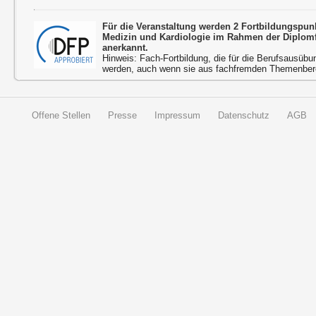
Für die Veranstaltung werden 2 Fortbildungspun
Medizin und Kardiologie im Rahmen der Diplom
anerkannt.
Hinweis: Fach-Fortbildung, die für die Berufsausübu
werden, auch wenn sie aus fachfremden Themenbere
Offene Stellen
Presse
Impressum
Datenschutz
AGB