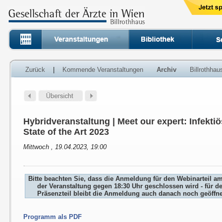
Zurück
|
Kommende Veranstaltungen
Archiv
Billrothha
Hybridveranstaltung | Meet our expert: Infekti
State of the Art 2023
Mittwoch , 19.04.2023, 19:00
Bitte beachten Sie, dass die Anmeldung für den Webinarteil a
der Veranstaltung gegen 18:30 Uhr geschlossen wird - für d
Präsenzteil bleibt die Anmeldung auch danach noch geöffne
Programm als PDF