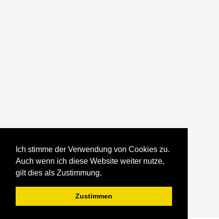
Ich stimme der Verwendung von Cookies zu.
Auch wenn ich diese Website weiter nutze,
gilt dies als Zustimmung.
Zustimmen