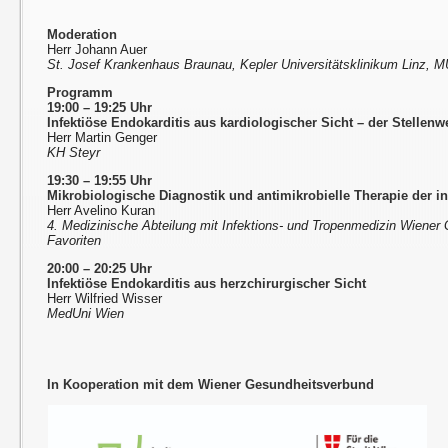
Moderation
Herr Johann Auer
St. Josef Krankenhaus Braunau, Kepler Universitätsklinikum Linz, 
Programm
19:00 – 19:25 Uhr
Infektiöse Endokarditis aus kardiologischer Sicht – der Stellen
Herr Martin Genger
KH Steyr
19:30 – 19:55 Uhr
Mikrobiologische Diagnostik und antimikrobielle Therapie der in
Herr Avelino Kuran
4. Medizinische Abteilung mit Infektions- und Tropenmedizin Wiener
Favoriten
20:00 – 20:25 Uhr
Infektiöse Endokarditis aus herzchirurgischer Sicht
Herr Wilfried Wisser
MedUni Wien
In Kooperation mit dem Wiener Gesundheitsverbund