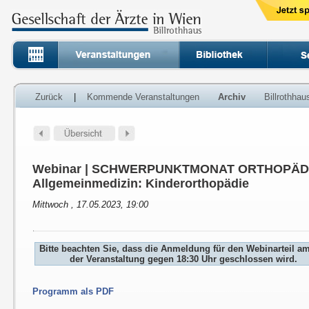
Zurück
|
Kommende Veranstaltungen
Archiv
Billrothha
Webinar | SCHWERPUNKTMONAT ORTHOPÄDI
Allgemeinmedizin: Kinderorthopädie
Mittwoch , 17.05.2023, 19:00
Bitte beachten Sie, dass die Anmeldung für den Webinarteil a
der Veranstaltung gegen 18:30 Uhr geschlossen wird.
Programm als PDF