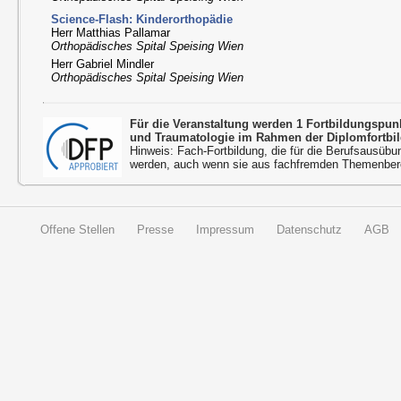
Science-Flash: Kinderorthopädie
Herr Matthias Pallamar
Orthopädisches Spital Speising Wien
Herr Gabriel Mindler
Orthopädisches Spital Speising Wien
Für die Veranstaltung werden 1 Fortbildungspu
und Traumatologie im Rahmen der Diplomfortbi
Hinweis: Fach-Fortbildung, die für die Berufsausübu
werden, auch wenn sie aus fachfremden Themenbere
Offene Stellen
Presse
Impressum
Datenschutz
AGB