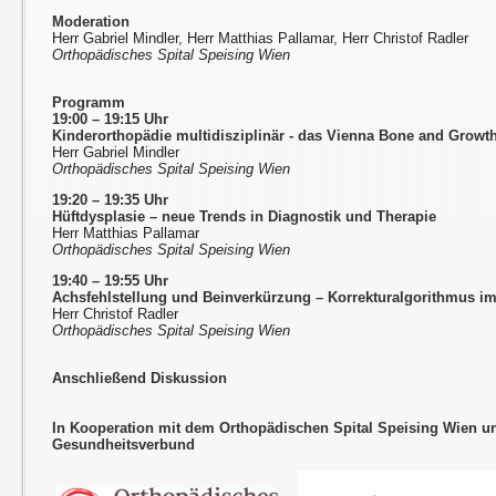
Moderation
Herr Gabriel Mindler, Herr Matthias Pallamar, Herr Christof Radler
Orthopädisches Spital Speising Wien
Programm
19:00 – 19:15 Uhr
Kinderorthopädie multidisziplinär - das Vienna Bone and Growt
Herr Gabriel Mindler
Orthopädisches Spital Speising Wien
19:20 – 19:35 Uhr
Hüftdysplasie – neue Trends in Diagnostik und Therapie
Herr Matthias Pallamar
Orthopädisches Spital Speising Wien
19:40 – 19:55 Uhr
Achsfehlstellung und Beinverkürzung – Korrekturalgorithmus i
Herr Christof Radler
Orthopädisches Spital Speising Wien
Anschließend Diskussion
In Kooperation mit dem Orthopädischen Spital Speising Wien 
Gesundheitsverbund