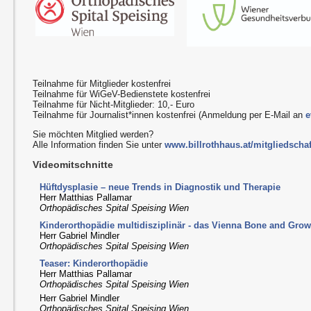
Teilnahme für Mitglieder kostenfrei
Teilnahme für WiGeV-Bedienstete kostenfrei
Teilnahme für Nicht-Mitglieder: 10,- Euro
Teilnahme für Journalist*innen kostenfrei (Anmeldung per E-Mail an
e
Sie möchten Mitglied werden?
Alle Information finden Sie unter
www.billrothhaus.at/mitgliedschaf
Videomitschnitte
Hüftdysplasie – neue Trends in Diagnostik und Therapie
Herr Matthias Pallamar
Orthopädisches Spital Speising Wien
Kinderorthopädie multidisziplinär - das Vienna Bone and Grow
Herr Gabriel Mindler
Orthopädisches Spital Speising Wien
Teaser: Kinderorthopädie
Herr Matthias Pallamar
Orthopädisches Spital Speising Wien
Herr Gabriel Mindler
Orthopädisches Spital Speising Wien