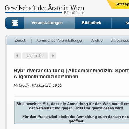
Zurück
|
Kommende Veranstaltungen
Archiv
Billrothha
Hybridveranstaltung | Allgemeinmedizin: Sport
Allgemeinmediziner*innen
Mittwoch , 07.06.2023, 19:00
Bitte beachten Sie, dass die Anmeldung für den Webinarteil a
der Veranstaltung gegen 18:00 Uhr geschlossen wird.
Für den Präsenzteil bleibt die Anmeldung auch danach no
geöffnet.