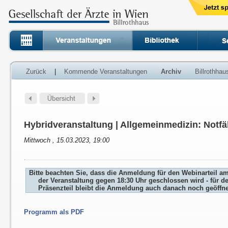
Zurück
|
Kommende Veranstaltungen
Archiv
Billrothha
Hybridveranstaltung | Allgemeinmedizin: Notfäl
Mittwoch , 15.03.2023, 19:00
Bitte beachten Sie, dass die Anmeldung für den Webinarteil a
der Veranstaltung gegen 18:30 Uhr geschlossen wird - für d
Präsenzteil bleibt die Anmeldung auch danach noch geöffne
Programm als PDF