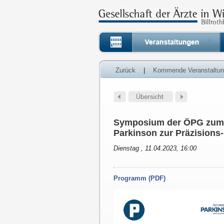
Zurück
|
Kommende Veranstaltu
Symposium der ÖPG zum 
Parkinson zur Präzisions-
Dienstag , 11.04.2023, 16:00
Programm (PDF)