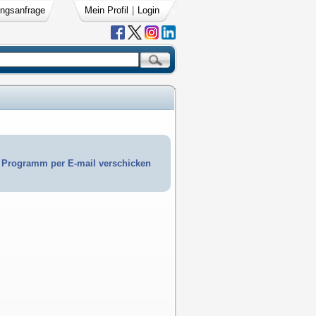
ngsanfrage
Mein Profil
|
Login
Programm per E-mail verschicken