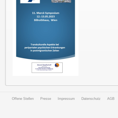
Offene Stellen
Presse
Impressum
Datenschutz
AGB