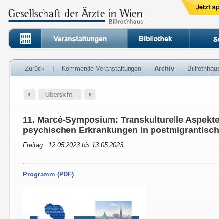
Zurück
|
Kommende Veranstaltungen
Archiv
Billrothha
11. Marcé-Symposium: Transkulturelle Aspekte 
psychischen Erkrankungen in postmigrantisch
Freitag , 12.05.2023 bis 13.05.2023
Programm (PDF)