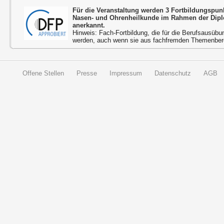
Für die Veranstaltung werden 3 Fortbildungspun
Nasen- und Ohrenheilkunde im Rahmen der Dipl
anerkannt.
Hinweis: Fach-Fortbildung, die für die Berufsausübu
werden, auch wenn sie aus fachfremden Themenbere
Offene Stellen
Presse
Impressum
Datenschutz
AGB