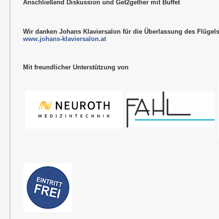
Anschließend Diskussion und Get2gether mit Buffet
Wir danken Johans Klaviersalon für die Überlassung des Flügel
www.johans-klaviersalon.at
Mit freundlicher Unterstützung von