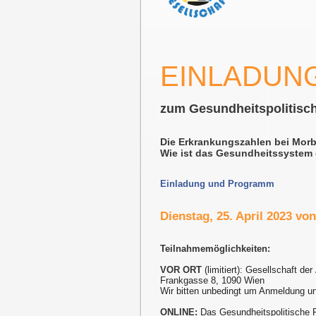
EINLADUN
zum Gesundheitspolitisc
Die Erkrankungszahlen bei Morb
Wie ist das Gesundheitssystem 
Einladung und Programm
Dienstag, 25. April 2023 von
Teilnahmemöglichkeiten:
VOR ORT
(limitiert): Gesellschaft der
Frankgasse 8, 1090 Wien
Wir bitten unbedingt um Anmeldung u
ONLINE:
Das Gesundheitspolitische 