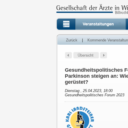
Zurück
|
Kommende Veranstaltu
Gesundheitspolitisches 
Parkinson steigen an: Wi
gerüstet?
Dienstag , 25.04.2023, 18:00
Gesundheitspolitisches Forum 2023