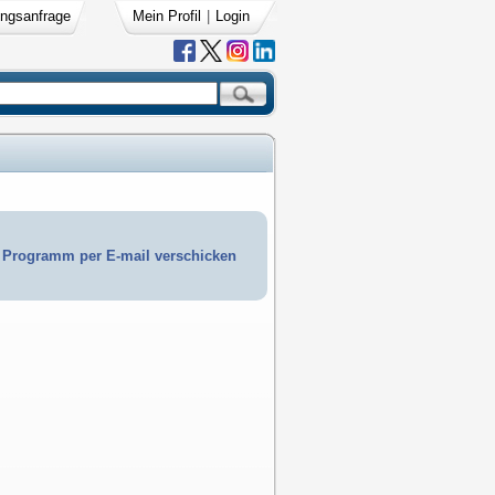
ngsanfrage
Mein Profil
|
Login
Programm per E-mail verschicken