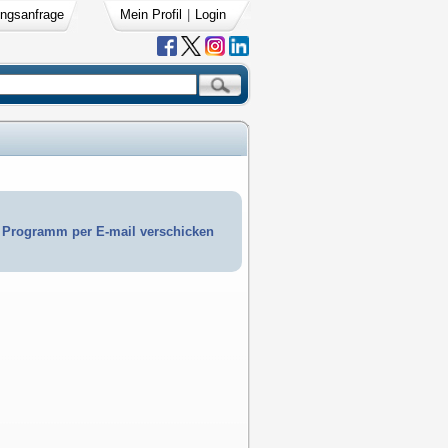
ngsanfrage
Mein Profil
|
Login
Programm per E-mail verschicken