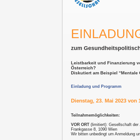
EINLADUN
zum Gesundheitspolitisc
Leistbarkeit und Finanzierung 
Österreich?
Diskutiert am Beispiel “Mentale
Einladung und Programm
Dienstag, 23. Mai 2023 von 
Teilnahmemöglichkeiten:
VOR ORT
(limitiert): Gesellschaft der
Frankgasse 8, 1090 Wien
Wir bitten unbedingt um Anmeldung u