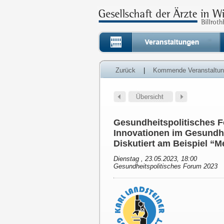
Zurück
|
Kommende Veranstaltu
Gesundheitspolitisches F
Innovationen im Gesundhe
Diskutiert am Beispiel “
Dienstag , 23.05.2023, 18:00
Gesundheitspolitisches Forum 2023