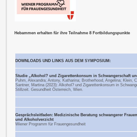
Hebammen erhalten für ihre Teilnahme 8 Fortbildungspunkte
DOWNLOADS UND LINKS AUS DEM SYMPOSIUM:
Studie „Alkohol? und Zigarettenkonsum in Schwangerschaft und
Puhm, Alexandra; Antony, Katharina; Brotherhood, Angelina; Klein, C
Santner, Martina (2023): Alkohol? und Zigarettenkonsum in Schwang
Stillzeit. Gesundheit Österreich, Wien.
Gesprächsleitfaden: Medizinische Beratung schwangerer Fraue
und Alkoholverzicht
Wiener Programm für Frauengesundheit