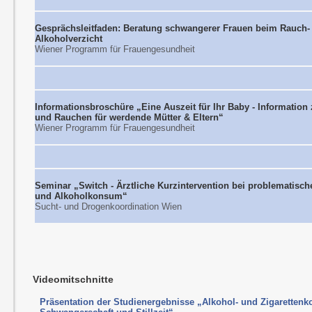
Gesprächsleitfaden: Beratung schwangerer Frauen beim Rauch-
Alkoholverzicht
Wiener Programm für Frauengesundheit
Informationsbroschüre „Eine Auszeit für Ihr Baby - Information
und Rauchen für werdende Mütter & Eltern“
Wiener Programm für Frauengesundheit
Seminar „Switch - Ärztliche Kurzintervention bei problematisch
und Alkoholkonsum“
Sucht- und Drogenkoordination Wien
Videomitschnitte
Präsentation der Studienergebnisse „Alkohol- und Zigaretten