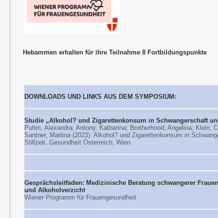
Hebammen erhalten für ihre Teilnahme 8 Fortbildungspunkte
DOWNLOADS UND LINKS AUS DEM SYMPOSIUM:
Studie „Alkohol? und Zigarettenkonsum in Schwangerschaft und
Puhm, Alexandra; Antony, Katharina; Brotherhood, Angelina; Klein, C
Santner, Martina (2023): Alkohol? und Zigarettenkonsum in Schwang
Stillzeit. Gesundheit Österreich, Wien.
Gesprächsleitfaden: Medizinische Beratung schwangerer Fraue
und Alkoholverzicht
Wiener Programm für Frauengesundheit