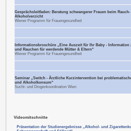
Gesprächsleitfaden: Beratung schwangerer Frauen beim Rauch-
Alkoholverzicht
Wiener Programm für Frauengesundheit
Informationsbroschüre „Eine Auszeit für Ihr Baby - Information
und Rauchen für werdende Mütter & Eltern“
Wiener Programm für Frauengesundheit
Seminar „Switch - Ärztliche Kurzintervention bei problematisch
und Alkoholkonsum“
Sucht- und Drogenkoordination Wien
Videomitschnitte
Präsentation der Studienergebnisse „Alkohol- und Zigaretten