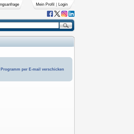
ngsanfrage
Mein Profil
|
Login
Programm per E-mail verschicken