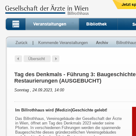
Zurück
|
Kommende Veranstaltungen
Archiv
Billrothha
Tag des Denkmals - Führung 3: Baugeschichte
Restaurierungen (AUSGEBUCHT)
Sonntag , 24.09.2023, 14:00
Im Billrothhaus wird (Medizin)Geschichte gelebt!
Das Billrothhaus, Vereinsgebäude der Gesellschaft der Ärzte
in Wien, öffnet am Tag des Denkmals 2023 wieder seine
Pforten. In verschiedenen Führungen werden die spannende
Baugeschichte dieses gründerzeitlichen Vereinsgebäudes