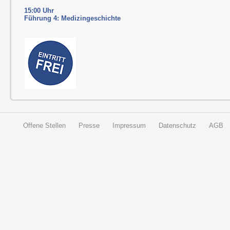
15:00 Uhr
Führung 4: Medizingeschichte
Offene Stellen
Presse
Impressum
Datenschutz
AGB