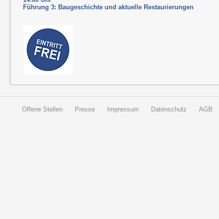
Führung 3: Baugeschichte und aktuelle Restaurierungen
Offene Stellen
Presse
Impressum
Datenschutz
AGB