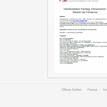
Offene Stellen
Presse
Im