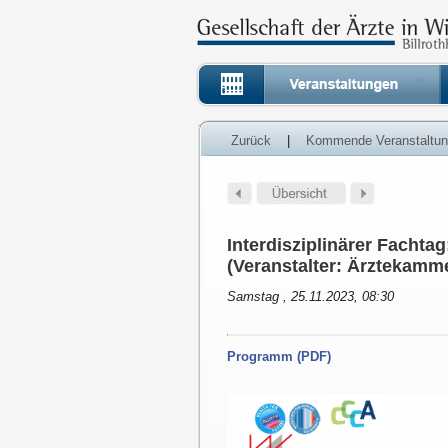
Zurück
|
Kommende Veranstaltu
Interdisziplinärer Fachta
(Veranstalter: Ärztekamme
Samstag , 25.11.2023, 08:30
Programm (PDF)