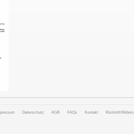
pressum
Datenschutz
AGB
FAQs
Kontakt
Rücktritt/Widerru