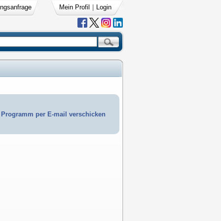
ngsanfrage
Mein Profil
|
Login
Programm per E-mail verschicken