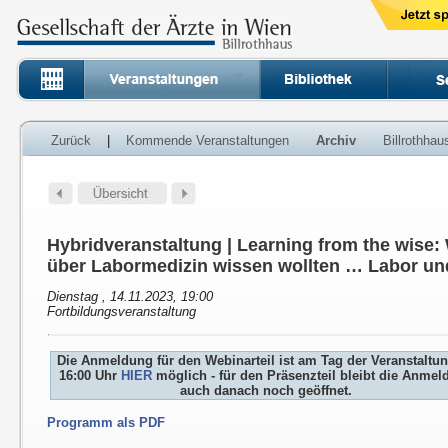
Zurück
|
Kommende Veranstaltungen
Archiv
Billrothha
Hybridveranstaltung | Learning from the wise
über Labormedizin wissen wollten … Labor un
Dienstag , 14.11.2023, 19:00
Fortbildungsveranstaltung
Die Anmeldung für den Webinarteil ist am Tag der Veranstaltu
16:00 Uhr
HIER
möglich - für den Präsenzteil bleibt die Anme
auch danach noch geöffnet.
Programm als PDF