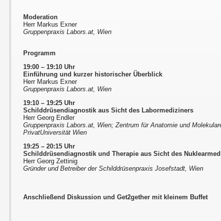
Moderation
Herr Markus Exner
Gruppenpraxis Labors.at, Wien
Programm
19:00 – 19:10 Uhr
Einführung und kurzer historischer Überblick
Herr Markus Exner
Gruppenpraxis Labors.at, Wien
19:10 – 19:25 Uhr
Schilddrüsendiagnostik aus Sicht des Labormediziners
Herr Georg Endler
Gruppenpraxis Labors.at, Wien; Zentrum für Anatomie und Molekula
PrivatUniversität Wien
19:25 – 20:15 Uhr
Schilddrüsendiagnostik und Therapie aus Sicht des Nuklearmed
Herr Georg Zettinig
Gründer und Betreiber der Schilddrüsenpraxis Josefstadt, Wien
Anschließend Diskussion und Get2gether mit kleinem Buffet