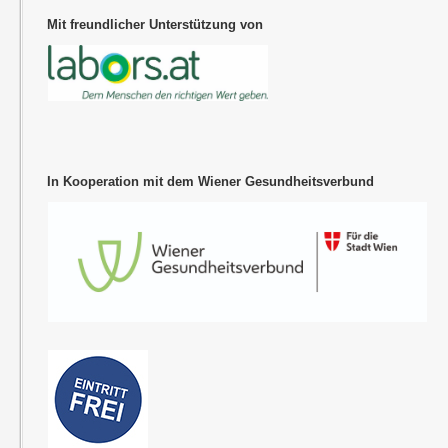
Mit freundlicher Unterstützung von
In Kooperation mit dem Wiener Gesundheitsverbund