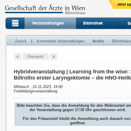
Zurück
|
Kommende Veranstaltungen
Archiv
Billrothha
Hybridveranstaltung | Learning from the wise:
Billroths erster Laryngektomie – die HNO-Heil
Mittwoch , 15.11.2023, 19:00
Fortbildungsveranstaltung
Bitte beachten Sie, dass die Anmeldung für den Webinarteil a
der Veranstaltung gegen 17:30 Uhr geschlossen wird.
Für den Präsenzteil bleibt die Anmeldung auch danach no
geöffnet.