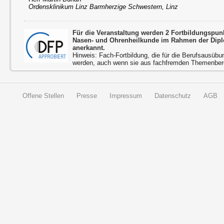
Ordensklinikum Linz Barmherzige Schwestern, Linz
Für die Veranstaltung werden 2 Fortbildungspun
Nasen- und Ohrenheilkunde im Rahmen der Dipl
anerkannt.
Hinweis: Fach-Fortbildung, die für die Berufsausübu
werden, auch wenn sie aus fachfremden Themenbere
Offene Stellen
Presse
Impressum
Datenschutz
AGB