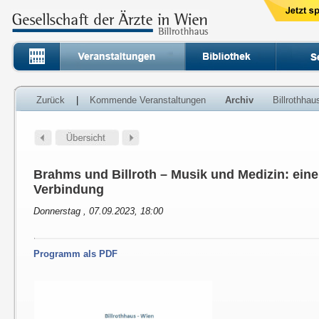
Zurück
|
Kommende Veranstaltungen
Archiv
Billrothha
Brahms und Billroth – Musik und Medizin: ein
Verbindung
Donnerstag , 07.09.2023, 18:00
Programm als PDF