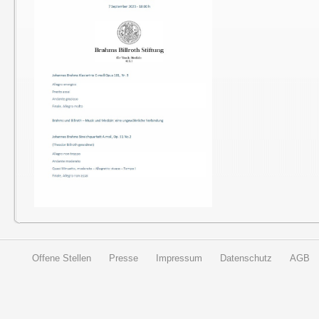
Offene Stellen
Presse
Impressum
Datenschutz
AGB