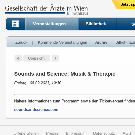
Zurück
|
Kommende Veranstaltungen
Archiv
Billrothha
Sounds and Science: Musik & Therapie
Freitag , 08.09.2023, 19:30
Nähere Informationen zum Programm sowie den Ticketverkauf finden 
soundsandscience.com
Offene Stellen
Presse
Impressum
Datenschutz
AGB